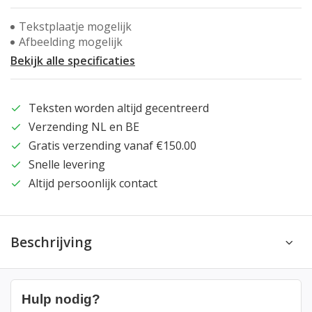
Tekstplaatje mogelijk
Afbeelding mogelijk
Bekijk alle specificaties
Teksten worden altijd gecentreerd
Verzending NL en BE
Gratis verzending vanaf €150.00
Snelle levering
Altijd persoonlijk contact
Beschrijving
Hulp nodig?