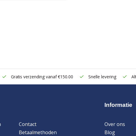
Gratis verzending vanaf €150.00
Snelle levering
Alt
Informatie
n
Contact
Over ons
Betaalmethoden
Blog