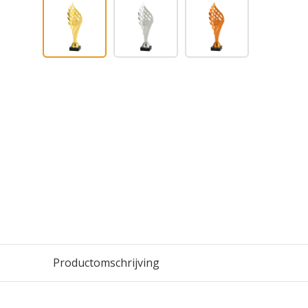
Productomschrijving