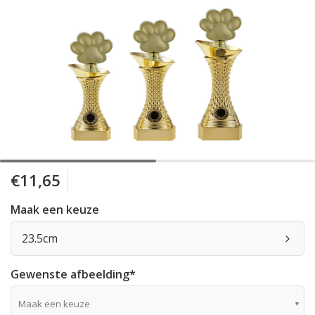
€11,65
Maak een keuze
23.5cm
Gewenste afbeelding
*
Maak een keuze