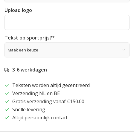
Upload logo
Tekst op sportprijs?
*
3-6 werkdagen
Teksten worden altijd gecentreerd
Verzending NL en BE
Gratis verzending vanaf €150.00
Snelle levering
Altijd persoonlijk contact