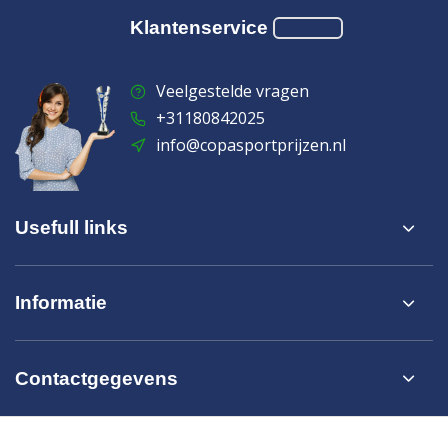
Klantenservice
Veelgestelde vragen
+31180842025
info@copasportprijzen.nl
Usefull links
Informatie
Contactgegevens