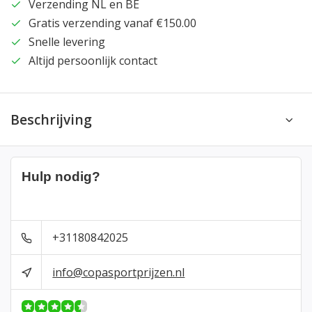
Verzending NL en BE
Gratis verzending vanaf €150.00
Snelle levering
Altijd persoonlijk contact
Beschrijving
Hulp nodig?
+31180842025
info@copasportprijzen.nl