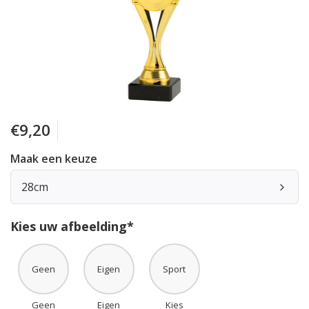
€9,20
Maak een keuze
28cm
Kies uw afbeelding*
Geen
Eigen
Sport
Geen
Eigen
Kies