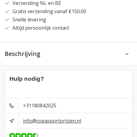
Verzending NL en BE
Gratis verzending vanaf €150.00
Snelle levering
Altijd persoonlijk contact
Beschrijving
Hulp nodig?
+31180842025
info@copasportprijzen.nl