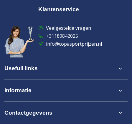
Klantenservice
Veelgestelde vragen
+31180842025
info@copasportprijzen.nl
Usefull links
Informatie
Contactgegevens