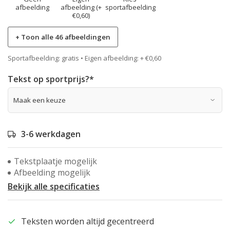
afbeelding
afbeelding (+
sportafbeelding
€0,60)
+ Toon alle 46 afbeeldingen
Sportafbeelding: gratis • Eigen afbeelding: + €0,60
Tekst op sportprijs?
*
3-6 werkdagen
Tekstplaatje mogelijk
Afbeelding mogelijk
Bekijk alle specificaties
Teksten worden altijd gecentreerd