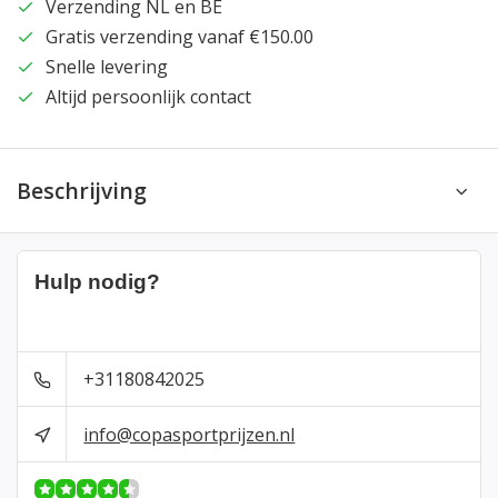
Verzending NL en BE
Gratis verzending vanaf €150.00
Snelle levering
Altijd persoonlijk contact
Beschrijving
Hulp nodig?
+31180842025
info@copasportprijzen.nl