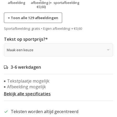
afbeelding
afbeelding (+
sportafbeelding
€0,60)
+ Toon alle 129 afbeeldingen
Sportafbeelding: gratis • Eigen afbeelding: + €0,60
Tekst op sportprijs?
*
3-6 werkdagen
Tekstplaatje mogelijk
Afbeelding mogelijk
Bekijk alle specificaties
Teksten worden altijd gecentreerd