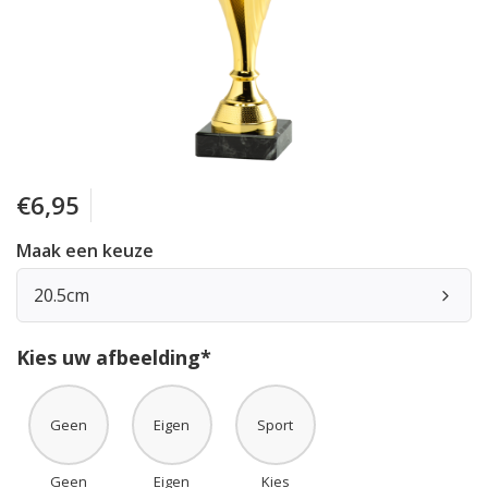
€6,95
Maak een keuze
20.5cm
Kies uw afbeelding*
Geen
Eigen
Sport
Geen
Eigen
Kies