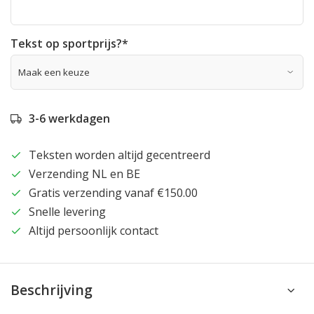
Tekst op sportprijs?
*
3-6 werkdagen
Teksten worden altijd gecentreerd
Verzending NL en BE
Gratis verzending vanaf €150.00
Snelle levering
Altijd persoonlijk contact
Beschrijving