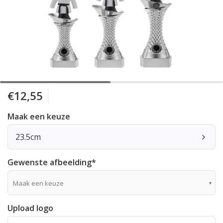
€12,55
Maak een keuze
23.5cm
Gewenste afbeelding
*
Maak een keuze
Upload logo