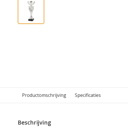
Productomschrijving
Specificaties
Beschrijving