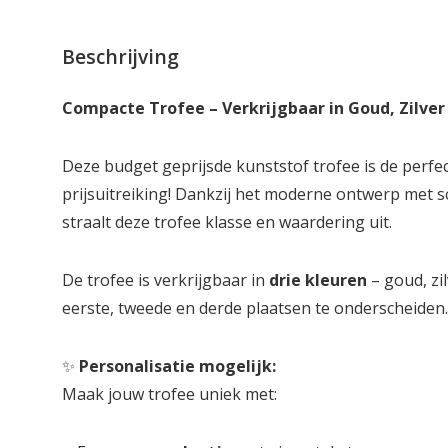
Beschrijving
Compacte Trofee – Verkrijgbaar in Goud, Zilver
Deze budget geprijsde kunststof trofee is de perfe
prijsuitreiking! Dankzij het moderne ontwerp met 
straalt deze trofee klasse en waardering uit.
De trofee is verkrijgbaar in
drie kleuren
– goud, zi
eerste, tweede en derde plaatsen te onderscheiden.
✨
Personalisatie mogelijk:
Maak jouw trofee uniek met: