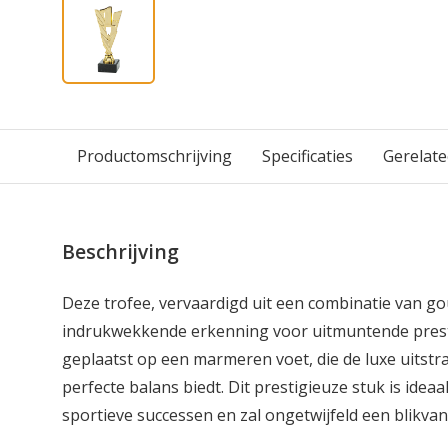
Productomschrijving
Specificaties
Gerelat
Beschrijving
Deze trofee, vervaardigd uit een combinatie van go
indrukwekkende erkenning voor uitmuntende presta
geplaatst op een marmeren voet, die de luxe uitstra
perfecte balans biedt. Dit prestigieuze stuk is ideaa
sportieve successen en zal ongetwijfeld een blikvang