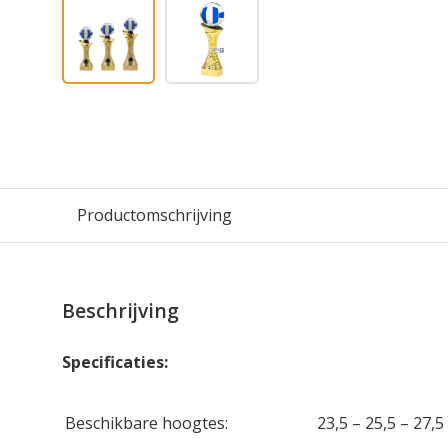
Productomschrijving
Beschrijving
Specificaties:
Beschikbare hoogtes:
23,5 – 25,5 – 27,5