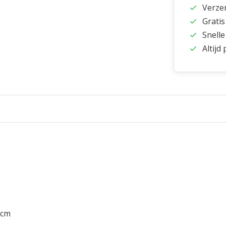
Verze
Gratis
Snelle
Altijd
 cm