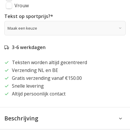
Vrouw
Tekst op sportprijs?
*
3-6 werkdagen
Teksten worden altijd gecentreerd
Verzending NL en BE
Gratis verzending vanaf €150.00
Snelle levering
Altijd persoonlijk contact
Beschrijving