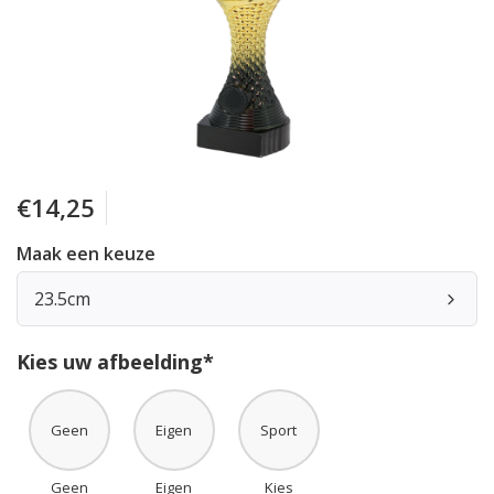
€14,25
Maak een keuze
23.5cm
Kies uw afbeelding*
Geen
Eigen
Sport
Geen
Eigen
Kies