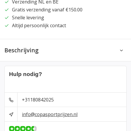
Verzending NL en BE
Gratis verzending vanaf €150.00
Snelle levering
Altijd persoonlijk contact
Beschrijving
Hulp nodig?
+31180842025
info@copasportprijzen.nl