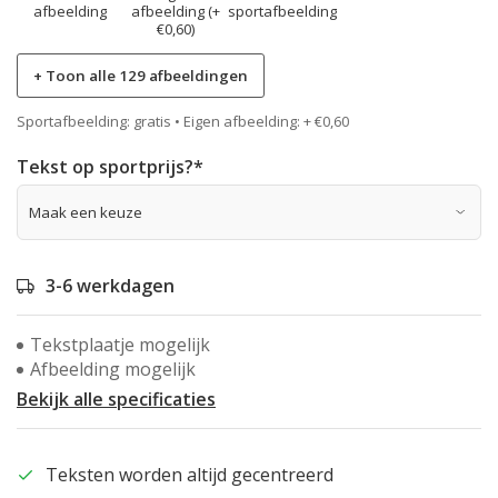
afbeelding
afbeelding (+
sportafbeelding
€0,60)
+ Toon alle 129 afbeeldingen
Sportafbeelding: gratis • Eigen afbeelding: + €0,60
Tekst op sportprijs?
*
3-6 werkdagen
Tekstplaatje mogelijk
Afbeelding mogelijk
Bekijk alle specificaties
Teksten worden altijd gecentreerd