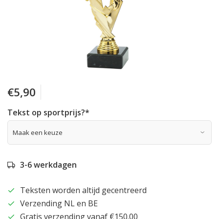
€5,90
Tekst op sportprijs?
*
3-6 werkdagen
Teksten worden altijd gecentreerd
Verzending NL en BE
Gratis verzending vanaf €150.00