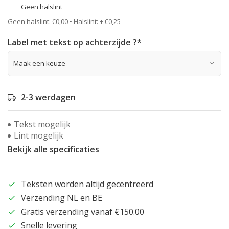
Geen halslint
Geen halslint: €0,00 • Halslint: + €0,25
Label met tekst op achterzijde ?
*
2-3 werdagen
Tekst mogelijk
Lint mogelijk
Bekijk alle specificaties
Teksten worden altijd gecentreerd
Verzending NL en BE
Gratis verzending vanaf €150.00
Snelle levering