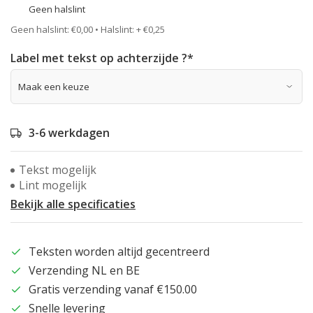
Geen halslint
Geen halslint: €0,00 • Halslint: + €0,25
Label met tekst op achterzijde ?
*
3-6 werkdagen
Tekst mogelijk
Lint mogelijk
Bekijk alle specificaties
Teksten worden altijd gecentreerd
Verzending NL en BE
Gratis verzending vanaf €150.00
Snelle levering