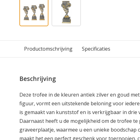
Productomschrijving
Specificaties
Beschrijving
Deze trofee in de kleuren antiek zilver en goud met
figuur, vormt een uitstekende beloning voor iedere
is gemaakt van kunststof en is verkrijgbaar in drie 
Daarnaast heeft u de mogelijkheid om de trofee te
graveerplaatje, waarmee u een unieke boodschap o
maakt het een perfect geschenk voor toernooien, co