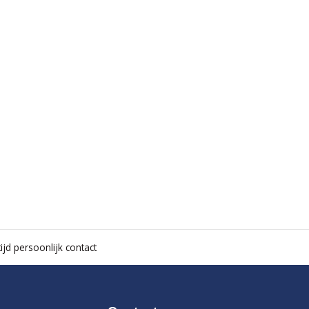
ijd persoonlijk contact