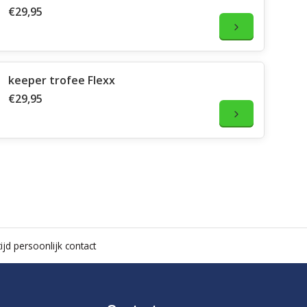
€29,95
keeper trofee Flexx
€29,95
ijd persoonlijk contact