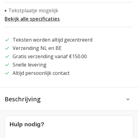
Tekstplaatje mogelijk
Bekijk alle specificaties
Teksten worden altijd gecentreerd
Verzending NL en BE
Gratis verzending vanaf €150.00
Snelle levering
Altijd persoonlijk contact
Beschrijving
Hulp nodig?