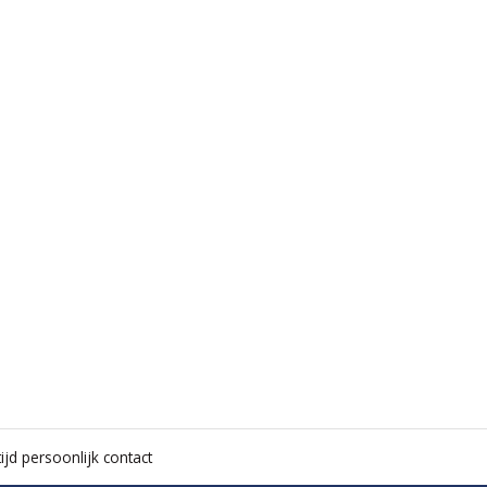
ijd persoonlijk contact