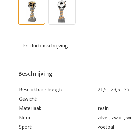
Productomschrijving
Beschrijving
Beschikbare hoogte:
21,5 - 23,5 - 26
Gewicht:
Materiaal:
resin
Kleur:
zilver, zwart, w
Sport:
voetbal