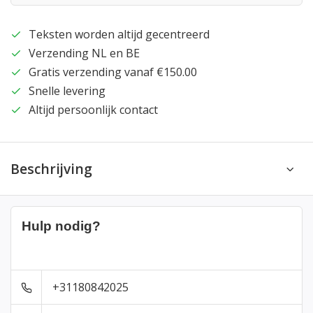
Teksten worden altijd gecentreerd
Verzending NL en BE
Gratis verzending vanaf €150.00
Snelle levering
Altijd persoonlijk contact
Beschrijving
Hulp nodig?
+31180842025