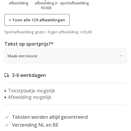
afbeelding
afbeelding (+
sportafbeelding
€0,60)
+ Toon alle 129 afbeeldingen
Sportafbeelding: gratis • Eigen afbeelding: + €0,60
Tekst op sportprijs?
*
3-6 werkdagen
Tekstplaatje mogelijk
Afbeelding mogelijk
Teksten worden altijd gecentreerd
Verzending NL en BE