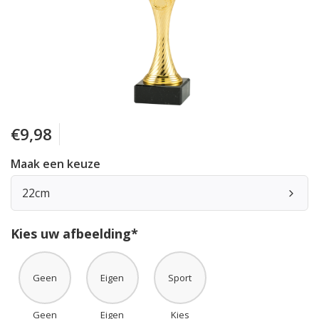
€9,98
Maak een keuze
22cm
Kies uw afbeelding*
Geen
Eigen
Sport
Geen
Eigen
Kies