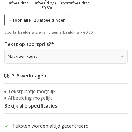
afbeelding
afbeelding (+
sportafbeelding
€0,60)
+ Toon alle 129 afbeeldingen
Sportafbeelding: gratis • Eigen afbeelding: + €0,60
Tekst op sportprijs?
*
3-6 werkdagen
Tekstplaatje mogelijk
Afbeelding mogelijk
Bekijk alle specificaties
Teksten worden altijd gecentreerd