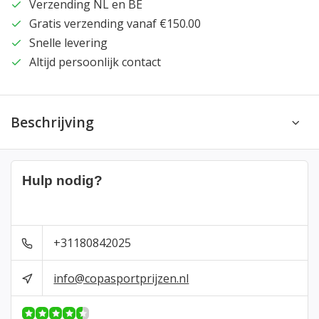
Verzending NL en BE
Gratis verzending vanaf €150.00
Snelle levering
Altijd persoonlijk contact
Beschrijving
Hulp nodig?
+31180842025
info@copasportprijzen.nl