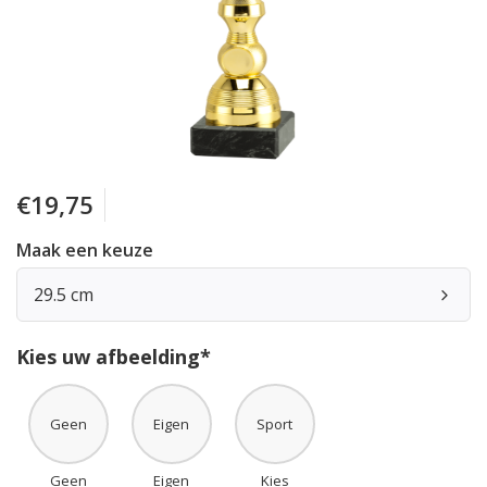
€19,75
Maak een keuze
29.5 cm
Kies uw afbeelding*
Geen
Eigen
Sport
Geen
Eigen
Kies