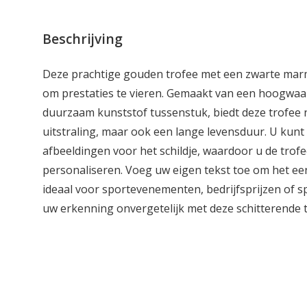
Beschrijving
Deze prachtige gouden trofee met een zwarte marm
om prestaties te vieren. Gemaakt van een hoogwaa
duurzaam kunststof tussenstuk, biedt deze trofee n
uitstraling, maar ook een lange levensduur. U kunt 
afbeeldingen voor het schildje, waardoor u de trofe
personaliseren. Voeg uw eigen tekst toe om het ee
ideaal voor sportevenementen, bedrijfsprijzen of 
uw erkenning onvergetelijk met deze schitterende t