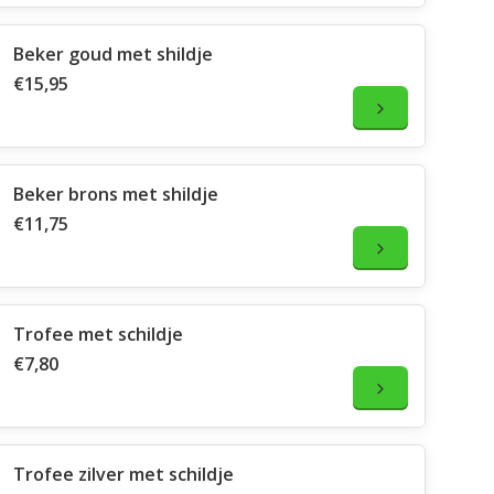
Beker goud met shildje
€15,95
Beker brons met shildje
€11,75
Trofee met schildje
€7,80
Trofee zilver met schildje