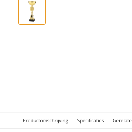
Productomschrijving
Specificaties
Gerelat