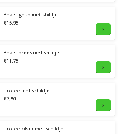
Beker goud met shildje
€15,95
Beker brons met shildje
€11,75
Trofee met schildje
€7,80
Trofee zilver met schildje