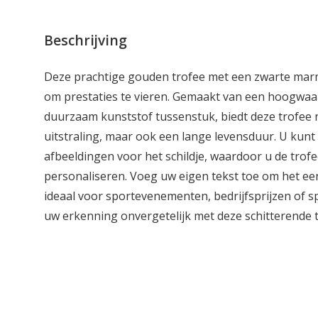
Beschrijving
Deze prachtige gouden trofee met een zwarte marm
om prestaties te vieren. Gemaakt van een hoogwaa
duurzaam kunststof tussenstuk, biedt deze trofee n
uitstraling, maar ook een lange levensduur. U kunt 
afbeeldingen voor het schildje, waardoor u de trofe
personaliseren. Voeg uw eigen tekst toe om het ee
ideaal voor sportevenementen, bedrijfsprijzen of 
uw erkenning onvergetelijk met deze schitterende t