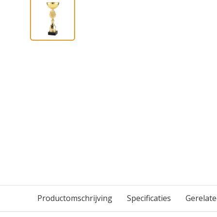
Productomschrijving
Specificaties
Gerelat