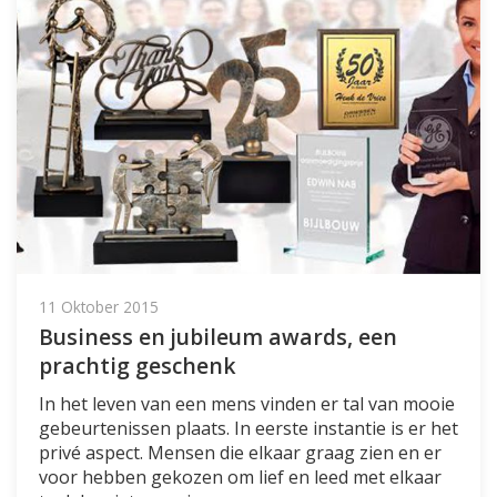
11 Oktober 2015
Business en jubileum awards, een
prachtig geschenk
In het leven van een mens vinden er tal van mooie
gebeurtenissen plaats. In eerste instantie is er het
privé aspect. Mensen die elkaar graag zien en er
voor hebben gekozen om lief en leed met elkaar