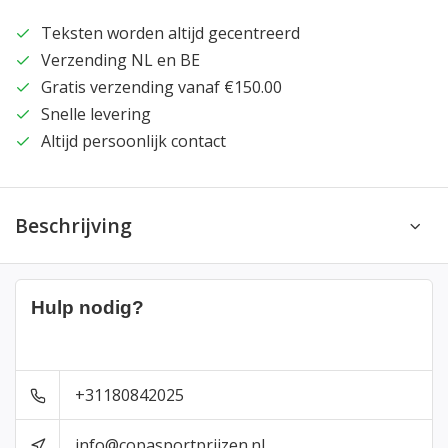
Teksten worden altijd gecentreerd
Verzending NL en BE
Gratis verzending vanaf €150.00
Snelle levering
Altijd persoonlijk contact
Beschrijving
Hulp nodig?
+31180842025
info@copasportprijzen.nl