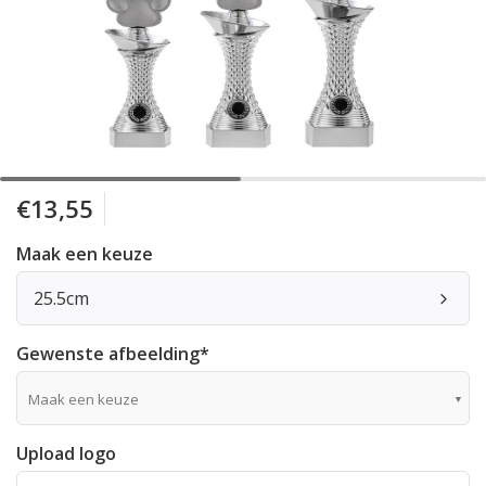
€13,55
Maak een keuze
25.5cm
Gewenste afbeelding
*
Maak een keuze
Upload logo