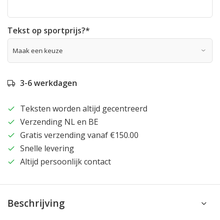
Tekst op sportprijs?
*
3-6 werkdagen
Teksten worden altijd gecentreerd
Verzending NL en BE
Gratis verzending vanaf €150.00
Snelle levering
Altijd persoonlijk contact
Beschrijving