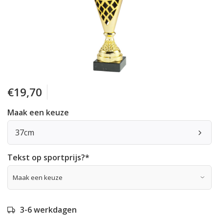
€19,70
Maak een keuze
37cm
Tekst op sportprijs?
*
3-6 werkdagen