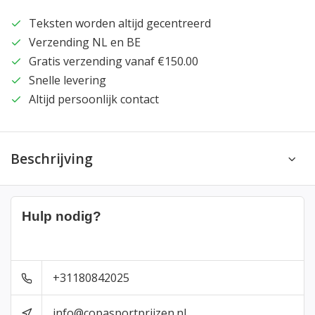
Teksten worden altijd gecentreerd
Verzending NL en BE
Gratis verzending vanaf €150.00
Snelle levering
Altijd persoonlijk contact
Beschrijving
Hulp nodig?
+31180842025
info@copasportprijzen.nl