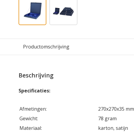
Productomschrijving
Beschrijving
Specificaties:
Afmetingen:
270x270x35 mm
Gewicht:
78 gram
Materiaal:
karton, satijn