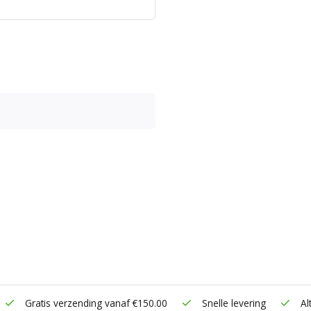
Gratis verzending vanaf €150.00
Snelle levering
Alt