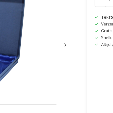
Tekst
Verze
Gratis
Snelle
Altijd