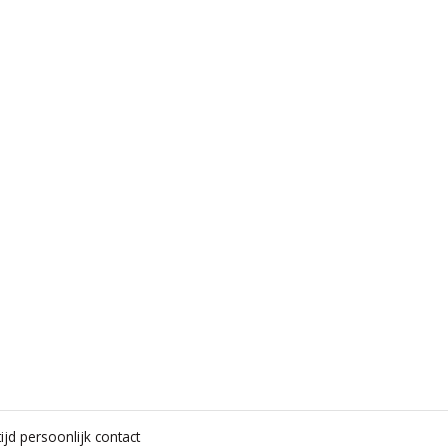
ijd persoonlijk contact