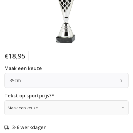
€18,95
Maak een keuze
35cm
Tekst op sportprijs?
*
3-6 werkdagen