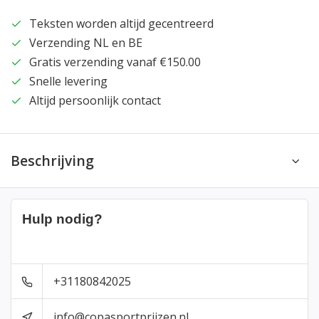
Teksten worden altijd gecentreerd
Verzending NL en BE
Gratis verzending vanaf €150.00
Snelle levering
Altijd persoonlijk contact
Beschrijving
Hulp nodig?
+31180842025
info@copasportprijzen.nl