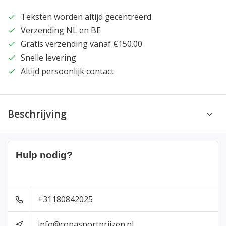
Teksten worden altijd gecentreerd
Verzending NL en BE
Gratis verzending vanaf €150.00
Snelle levering
Altijd persoonlijk contact
Beschrijving
Hulp nodig?
+31180842025
info@copasportprijzen.nl