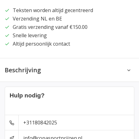
Teksten worden altijd gecentreerd
Verzending NL en BE
Gratis verzending vanaf €150.00
Snelle levering
Altijd persoonlijk contact
Beschrijving
Hulp nodig?
+31180842025
info@copasportprijzen.nl