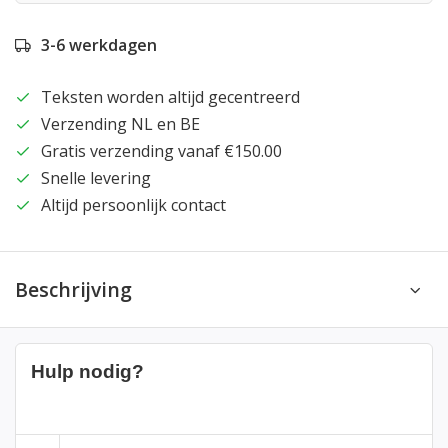
3-6 werkdagen
Teksten worden altijd gecentreerd
Verzending NL en BE
Gratis verzending vanaf €150.00
Snelle levering
Altijd persoonlijk contact
Beschrijving
Hulp nodig?