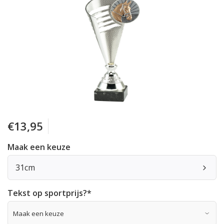
€13,95
Maak een keuze
31cm
Tekst op sportprijs?
*