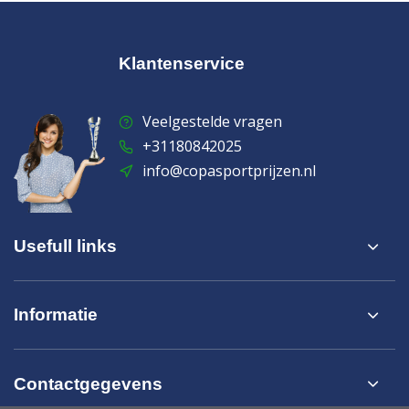
Klantenservice
Veelgestelde vragen
+31180842025
info@copasportprijzen.nl
Usefull links
Informatie
Contactgegevens