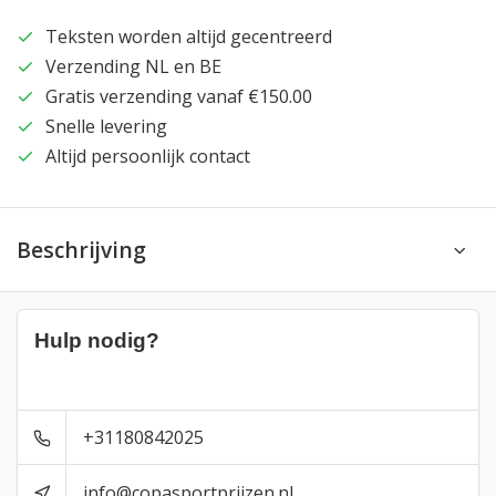
Teksten worden altijd gecentreerd
Verzending NL en BE
Gratis verzending vanaf €150.00
Snelle levering
Altijd persoonlijk contact
Beschrijving
Hulp nodig?
+31180842025
info@copasportprijzen.nl