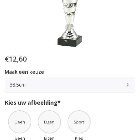
€12,60
Maak een keuze
33.5cm
Kies uw afbeelding*
Geen
Eigen
Sport
Geen
Eigen
Kies