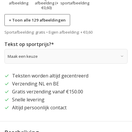
afbeelding
afbeelding (+
sportafbeelding
€0,60)
+ Toon alle 129 afbeeldingen
Sportafbeelding: gratis • Eigen afbeelding: + €0,60
Tekst op sportprijs?
*
Teksten worden altijd gecentreerd
Verzending NL en BE
Gratis verzending vanaf €150.00
Snelle levering
Altijd persoonlijk contact