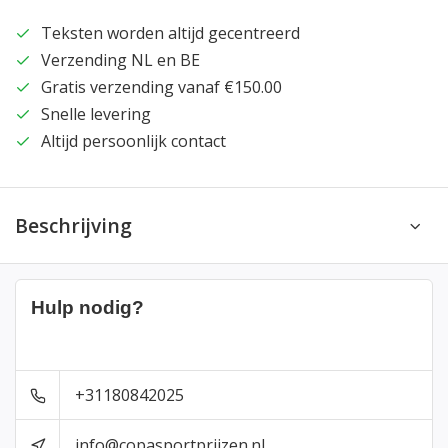
Teksten worden altijd gecentreerd
Verzending NL en BE
Gratis verzending vanaf €150.00
Snelle levering
Altijd persoonlijk contact
Beschrijving
Hulp nodig?
+31180842025
info@copasportprijzen.nl