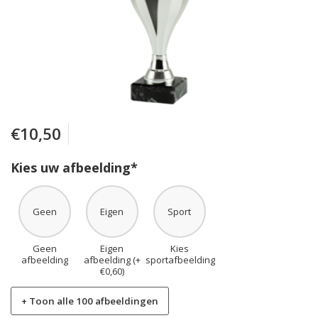
€10,50
Kies uw afbeelding*
Geen
Eigen
Sport
Geen
Eigen
Kies
afbeelding
afbeelding (+
sportafbeelding
€0,60)
+ Toon alle 100 afbeeldingen