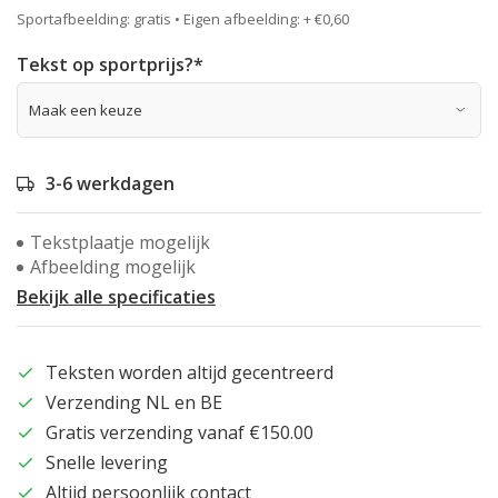
Sportafbeelding: gratis • Eigen afbeelding: + €0,60
Tekst op sportprijs?
*
3-6 werkdagen
Tekstplaatje mogelijk
Afbeelding mogelijk
Bekijk alle specificaties
Teksten worden altijd gecentreerd
Verzending NL en BE
Gratis verzending vanaf €150.00
Snelle levering
Altijd persoonlijk contact