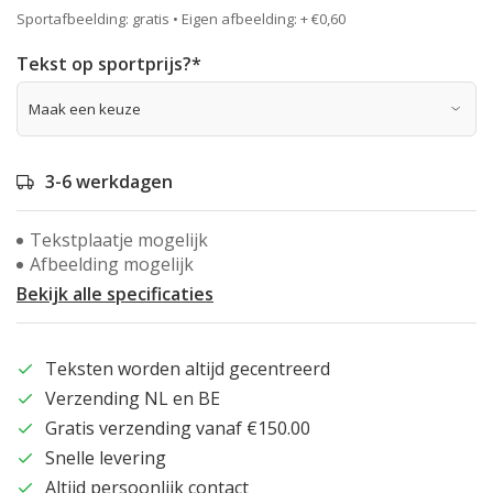
Sportafbeelding: gratis • Eigen afbeelding: + €0,60
Tekst op sportprijs?
*
3-6 werkdagen
Tekstplaatje mogelijk
Afbeelding mogelijk
Bekijk alle specificaties
Teksten worden altijd gecentreerd
Verzending NL en BE
Gratis verzending vanaf €150.00
Snelle levering
Altijd persoonlijk contact