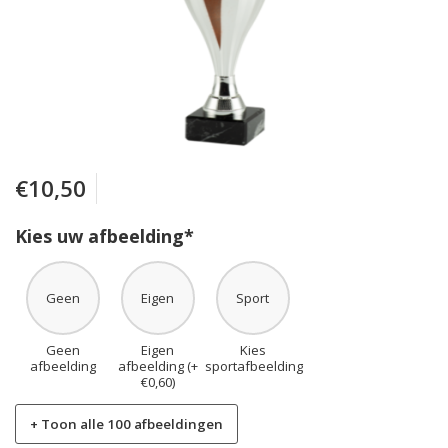
€10,50
Kies uw afbeelding*
Geen
Eigen
Sport
Geen
Eigen
Kies
afbeelding
afbeelding (+
sportafbeelding
€0,60)
+ Toon alle 100 afbeeldingen